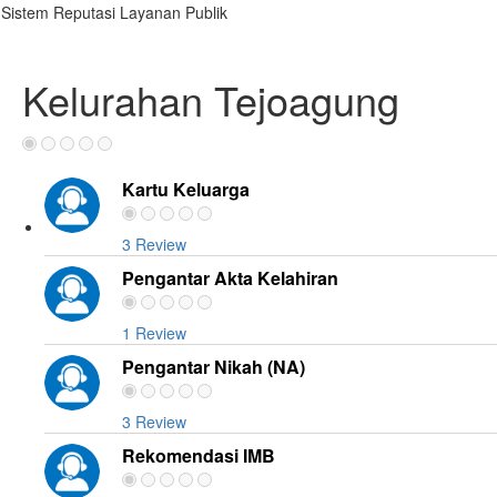
Sistem Reputasi Layanan Publik
Kelurahan Tejoagung
Kartu Keluarga
3 Review
Pengantar Akta Kelahiran
1 Review
Pengantar Nikah (NA)
3 Review
Rekomendasi IMB