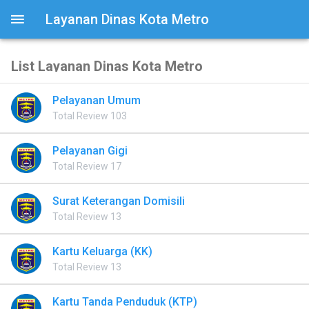
Layanan Dinas Kota Metro
List Layanan Dinas Kota Metro
Pelayanan Umum
Total Review 103
Pelayanan Gigi
Total Review 17
Surat Keterangan Domisili
Total Review 13
Kartu Keluarga (KK)
Total Review 13
Kartu Tanda Penduduk (KTP)